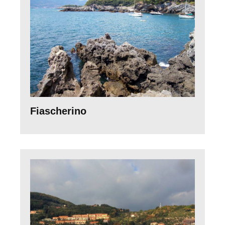
Fiascherino