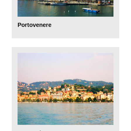
Portovenere