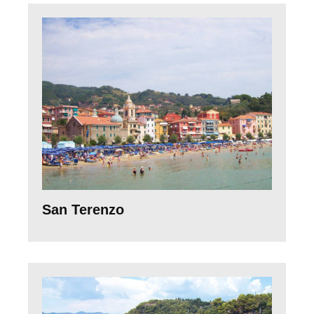
San Terenzo