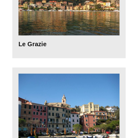
Le Grazie