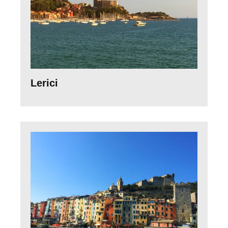
Lerici