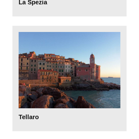
La Spezia
Tellaro