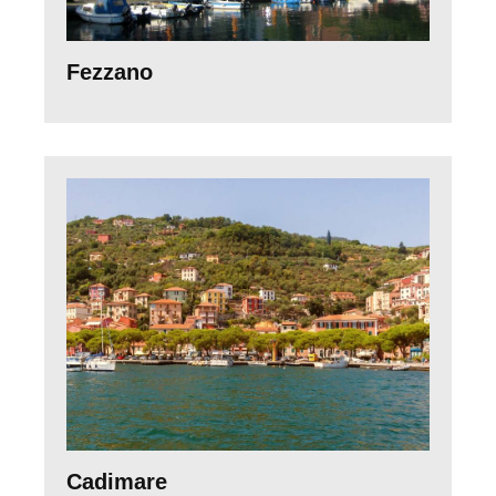
Fezzano
Cadimare